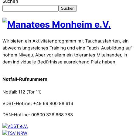
Suchen
Suchen
Wir bieten ein Aktivitätenprogramm mit Tauchausfahrten, ein
abwechslungsreiches Training und eine Tauch-Ausbildung auf
hohem Niveau. Aber vor allem ein tolerantes Miteinander, in
dem individuelle Bedürfnisse ausreichend Platz haben.
Notfall-Rufnummern
Notfall: 112 (Tor 11)
VDST-Hotline: +49 69 800 88 616
DAN-Hotline: 00800 326 668 783