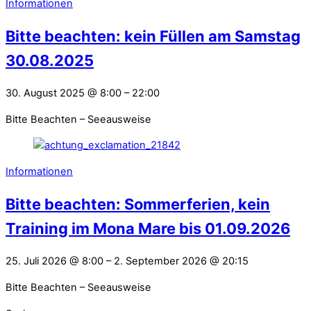
Informationen
Bitte beachten: kein Füllen am Samstag
30.08.2025
30. August 2025
@
8:00
–
22:00
Bitte Beachten – Seeausweise
Informationen
Bitte beachten: Sommerferien, kein
Training im Mona Mare bis 01.09.2026
25. Juli 2026
@
8:00
–
2. September 2026
@
20:15
Bitte Beachten – Seeausweise