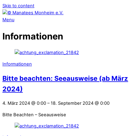
Skip to content
Menu
Informationen
Informationen
Bitte beachten: Seeausweise (ab März
2024)
4. März 2024
@
0:00
–
18. September 2024
@
0:00
Bitte Beachten – Seeausweise