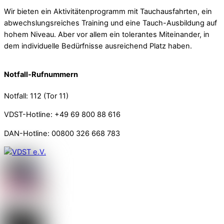
Wir bieten ein Aktivitätenprogramm mit Tauchausfahrten, ein
abwechslungsreiches Training und eine Tauch-Ausbildung auf
hohem Niveau. Aber vor allem ein tolerantes Miteinander, in
dem individuelle Bedürfnisse ausreichend Platz haben.
Notfall-Rufnummern
Notfall: 112 (Tor 11)
VDST-Hotline: +49 69 800 88 616
DAN-Hotline: 00800 326 668 783