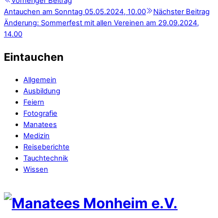
Vorheriger Beitrag
Antauchen am Sonntag 05.05.2024, 10.00
Nächster Beitrag
Änderung: Sommerfest mit allen Vereinen am 29.09.2024,
14.00
Eintauchen
Allgemein
Ausbildung
Feiern
Fotografie
Manatees
Medizin
Reiseberichte
Tauchtechnik
Wissen