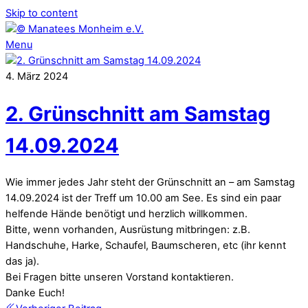
Skip to content
Menu
4
.
März
2024
2. Grünschnitt am Samstag
14.09.2024
Wie immer jedes Jahr steht der Grünschnitt an – am Samstag
14.09.2024 ist der Treff um 10.00 am See. Es sind ein paar
helfende Hände benötigt und herzlich willkommen.
Bitte, wenn vorhanden, Ausrüstung mitbringen: z.B.
Handschuhe, Harke, Schaufel, Baumscheren, etc (ihr kennt
das ja).
Bei Fragen bitte unseren Vorstand kontaktieren.
Danke Euch!