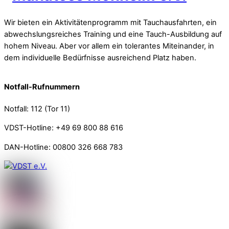
Wir bieten ein Aktivitätenprogramm mit Tauchausfahrten, ein
abwechslungsreiches Training und eine Tauch-Ausbildung auf
hohem Niveau. Aber vor allem ein tolerantes Miteinander, in
dem individuelle Bedürfnisse ausreichend Platz haben.
Notfall-Rufnummern
Notfall: 112 (Tor 11)
VDST-Hotline: +49 69 800 88 616
DAN-Hotline: 00800 326 668 783