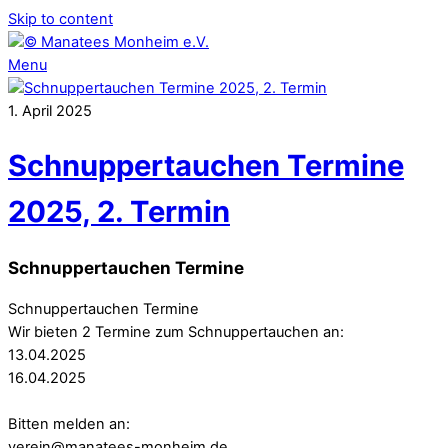
Skip to content
Menu
1
.
April
2025
Schnuppertauchen Termine
2025, 2. Termin
Schnuppertauchen Termine
Schnuppertauchen Termine
Wir bieten 2 Termine zum Schnuppertauchen an:
13.04.2025
16.04.2025
Bitten melden an:
verein@manatees-monheim.de