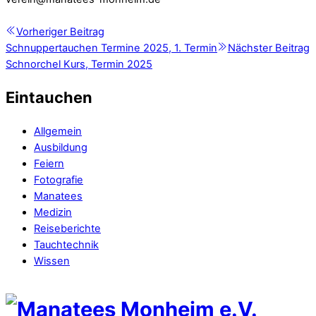
Vorheriger Beitrag
Schnuppertauchen Termine 2025, 1. Termin
Nächster Beitrag
Schnorchel Kurs, Termin 2025
Eintauchen
Allgemein
Ausbildung
Feiern
Fotografie
Manatees
Medizin
Reiseberichte
Tauchtechnik
Wissen