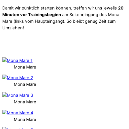
Damit wir pünktlich starten können, treffen wir uns jeweils
20
Minuten vor Trainingsbeginn
am Seiteneingang des Mona
Mare (links vom Haupteingang). So bleibt genug Zeit zum
Umziehen!
Mona Mare
Mona Mare
Mona Mare
Mona Mare