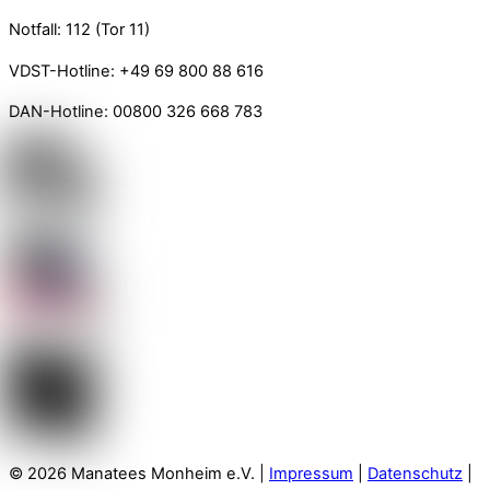
Notfall: 112 (Tor 11)
VDST-Hotline: +49 69 800 88 616
DAN-Hotline: 00800 326 668 783
© 2026 Manatees Monheim e.V. |
Impressum
|
Datenschutz
|