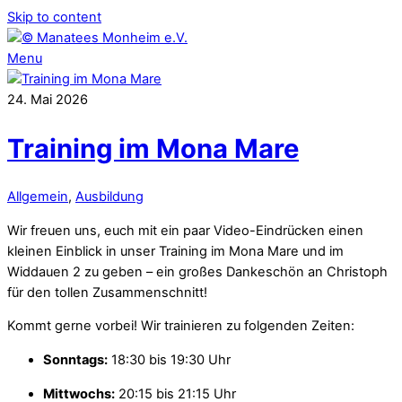
Skip to content
Menu
24
.
Mai
2026
Training im Mona Mare
Allgemein
,
Ausbildung
Wir freuen uns, euch mit ein paar Video-Eindrücken einen
kleinen Einblick in unser Training im Mona Mare und im
Widdauen 2 zu geben – ein großes Dankeschön an Christoph
für den tollen Zusammenschnitt!
Kommt gerne vorbei! Wir trainieren zu folgenden Zeiten:
Sonntags:
18:30 bis 19:30 Uhr
Mittwochs:
20:15 bis 21:15 Uhr