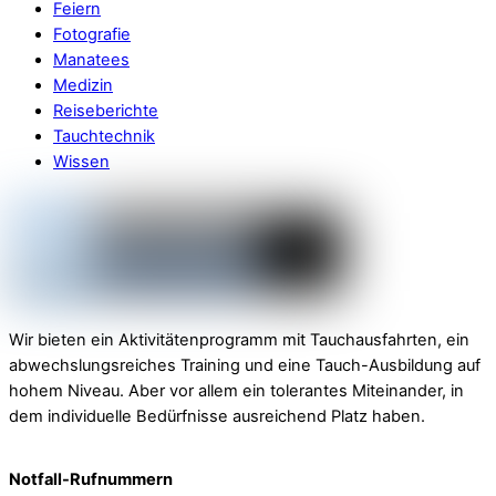
Feiern
Fotografie
Manatees
Medizin
Reiseberichte
Tauchtechnik
Wissen
Wir bieten ein Aktivitätenprogramm mit Tauchausfahrten, ein
abwechslungsreiches Training und eine Tauch-Ausbildung auf
hohem Niveau. Aber vor allem ein tolerantes Miteinander, in
dem individuelle Bedürfnisse ausreichend Platz haben.
Notfall-Rufnummern