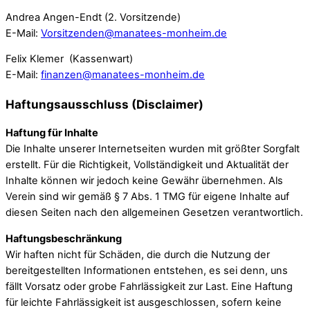
Andrea Angen-Endt (2. Vorsitzende)
E-Mail:
Vorsitzenden@manatees-monheim.de
Felix Klemer (Kassenwart)
E-Mail:
finanzen@manatees-monheim.de
Haftungsausschluss (Disclaimer)
Haftung für Inhalte
Die Inhalte unserer Internetseiten wurden mit größter Sorgfalt
erstellt. Für die Richtigkeit, Vollständigkeit und Aktualität der
Inhalte können wir jedoch keine Gewähr übernehmen. Als
Verein sind wir gemäß § 7 Abs. 1 TMG für eigene Inhalte auf
diesen Seiten nach den allgemeinen Gesetzen verantwortlich.
Haftungsbeschränkung
Wir haften nicht für Schäden, die durch die Nutzung der
bereitgestellten Informationen entstehen, es sei denn, uns
fällt Vorsatz oder grobe Fahrlässigkeit zur Last. Eine Haftung
für leichte Fahrlässigkeit ist ausgeschlossen, sofern keine