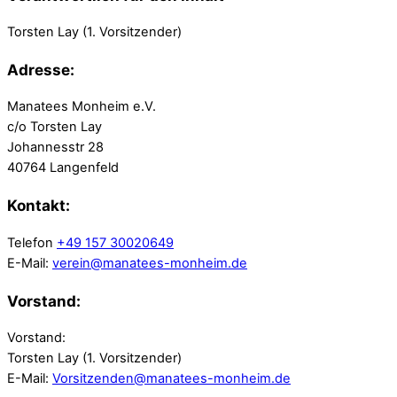
Torsten Lay
(1. Vorsitzender)
Adresse:
Manatees Monheim e.V.
c/o Torsten Lay
Johannesstr 28
40764 Langenfeld
Kontakt:
Telefon
+49 157 30020649
E-Mail:
verein@manatees-monheim.de
Vorstand:
Vorstand:
Torsten Lay (1. Vorsitzender)
E-Mail:
Vorsitzenden@manatees-monheim.de