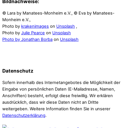
Bildnachweise:
© Lara by Manatees-Monheim e.V., © Eva by Manatees-
Monheim e.V.,
Photo by
krakenimages
on
Unsplash
,
Photo by
Julie Pearce
on
Unsplash
Photo by
Jonathan Borba
on
Unsplash
Datenschutz
Sofern innerhalb des Internetangebotes die Möglichkeit der
Eingabe von persönlichen Daten (E-Mailadresse, Namen,
Anschriften) besteht, erfolgt diese freiwillig. Wir erklären
ausdrücklich, dass wir diese Daten nicht an Dritte
weitergeben. Weitere Information finden Sie in unserer
Datenschutzerklärung
.