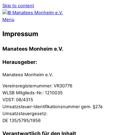
Skip to content
Menu
Impressum
Manatees Monheim e.V.
Herausgeber:
Manatees Monheim e.V.
Vereinsregisternummer: VR30776
WLSB Mitglieds-Nr.: 1210035
VDST: 08/4315
Umsatzsteuer-Identifikationsnummer gem. §27a
Umsatzsteuergesetz:
DE 135/5795/1956
Verantwortlich für den Inhalt