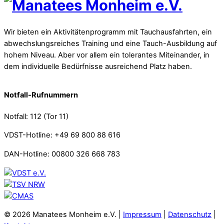
Wir bieten ein Aktivitätenprogramm mit Tauchausfahrten, ein
abwechslungsreiches Training und eine Tauch-Ausbildung auf
hohem Niveau. Aber vor allem ein tolerantes Miteinander, in
dem individuelle Bedürfnisse ausreichend Platz haben.
Notfall-Rufnummern
Notfall: 112 (Tor 11)
VDST-Hotline: +49 69 800 88 616
DAN-Hotline: 00800 326 668 783
© 2026 Manatees Monheim e.V. |
Impressum
|
Datenschutz
|