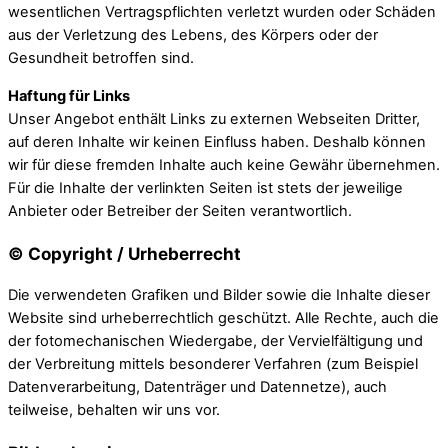
wesentlichen Vertragspflichten verletzt wurden oder Schäden
aus der Verletzung des Lebens, des Körpers oder der
Gesundheit betroffen sind.
Haftung für Links
Unser Angebot enthält Links zu externen Webseiten Dritter,
auf deren Inhalte wir keinen Einfluss haben. Deshalb können
wir für diese fremden Inhalte auch keine Gewähr übernehmen.
Für die Inhalte der verlinkten Seiten ist stets der jeweilige
Anbieter oder Betreiber der Seiten verantwortlich.
© Copyright / Urheberrecht
Die verwendeten Grafiken und Bilder sowie die Inhalte dieser
Website sind urheberrechtlich geschützt. Alle Rechte, auch die
der fotomechanischen Wiedergabe, der Vervielfältigung und
der Verbreitung mittels besonderer Verfahren (zum Beispiel
Datenverarbeitung, Datenträger und Datennetze), auch
teilweise, behalten wir uns vor.