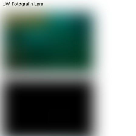
UW-Fotografin Lara