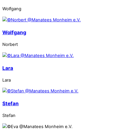
Wolfgang
Wolfgang
Norbert
Lara
Lara
Stefan
Stefan