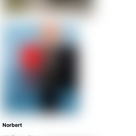
Norbert