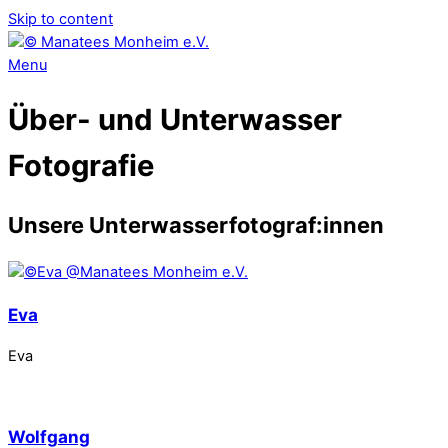
Skip to content
Menu
Über- und Unterwasser
Fotografie
Unsere Unterwasserfotograf:innen
Eva
Eva
Wolfgang