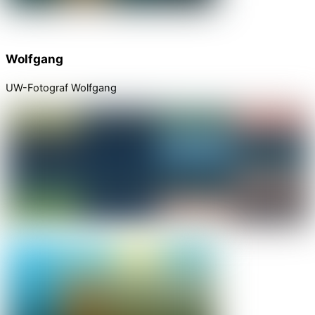
Wolfgang
UW-Fotograf Wolfgang