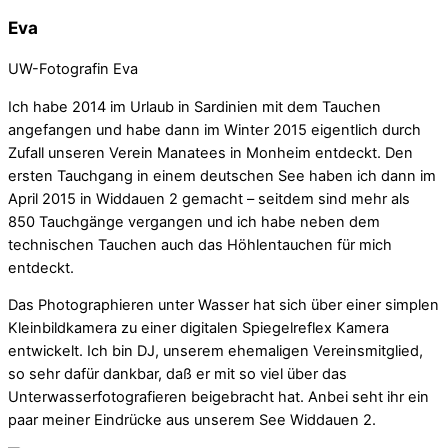
Eva
UW-Fotografin Eva
Ich habe 2014 im Urlaub in Sardinien mit dem Tauchen
angefangen und habe dann im Winter 2015 eigentlich durch
Zufall unseren Verein Manatees in Monheim entdeckt. Den
ersten Tauchgang in einem deutschen See haben ich dann im
April 2015 in Widdauen 2 gemacht – seitdem sind mehr als
850 Tauchgänge vergangen und ich habe neben dem
technischen Tauchen auch das Höhlentauchen für mich
entdeckt.
Das Photographieren unter Wasser hat sich über einer simplen
Kleinbildkamera zu einer digitalen Spiegelreflex Kamera
entwickelt. Ich bin DJ, unserem ehemaligen Vereinsmitglied,
so sehr dafür dankbar, daß er mit so viel über das
Unterwasserfotografieren beigebracht hat. Anbei seht ihr ein
paar meiner Eindrücke aus unserem See Widdauen 2.