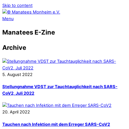
Skip to content
Menu
Manatees E-Zine
Archive
5
.
August
2022
Stellungnahme VDST zur Tauchtauglichkeit nach SARS-
CoV2, Juli 2022
20
.
April
2022
Tauchen nach Infektion mit dem Erreger SARS-CoV2