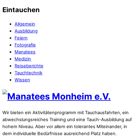
Eintauchen
Allgemein
Ausbildung
Feiern
Fotografie
Manatees
Medizin
Reiseberichte
Tauchtechnik
Wissen
Wir bieten ein Aktivitätenprogramm mit Tauchausfahrten, ein
abwechslungsreiches Training und eine Tauch-Ausbildung auf
hohem Niveau. Aber vor allem ein tolerantes Miteinander, in
dem individuelle Bedürfnisse ausreichend Platz haben.