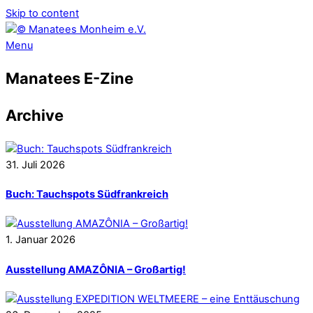
Skip to content
Menu
Manatees E-Zine
Archive
31
.
Juli
2026
Buch: Tauchspots Südfrankreich
1
.
Januar
2026
Ausstellung AMAZÔNIA – Großartig!