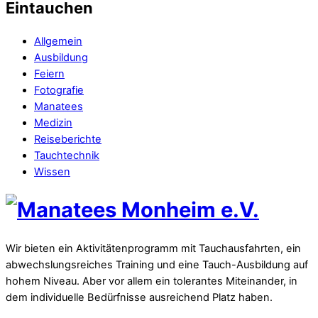
Eintauchen
Allgemein
Ausbildung
Feiern
Fotografie
Manatees
Medizin
Reiseberichte
Tauchtechnik
Wissen
Wir bieten ein Aktivitätenprogramm mit Tauchausfahrten, ein
abwechslungsreiches Training und eine Tauch-Ausbildung auf
hohem Niveau. Aber vor allem ein tolerantes Miteinander, in
dem individuelle Bedürfnisse ausreichend Platz haben.