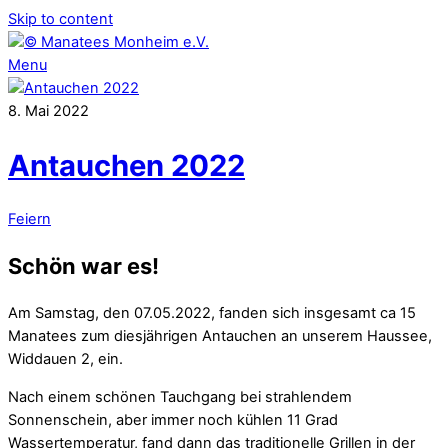
Skip to content
Menu
8
.
Mai
2022
Antauchen 2022
Feiern
Schön war es!
Am Samstag, den 07.05.2022, fanden sich insgesamt ca 15
Manatees zum diesjährigen Antauchen an unserem Haussee,
Widdauen 2, ein.
Nach einem schönen Tauchgang bei strahlendem
Sonnenschein, aber immer noch kühlen 11 Grad
Wassertemperatur, fand dann das traditionelle Grillen in der