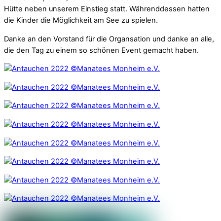
Hütte neben unserem Einstieg statt. Währenddessen hatten
die Kinder die Möglichkeit am See zu spielen.
Danke an den Vorstand für die Organsation und danke an alle,
die den Tag zu einem so schönen Event gemacht haben.