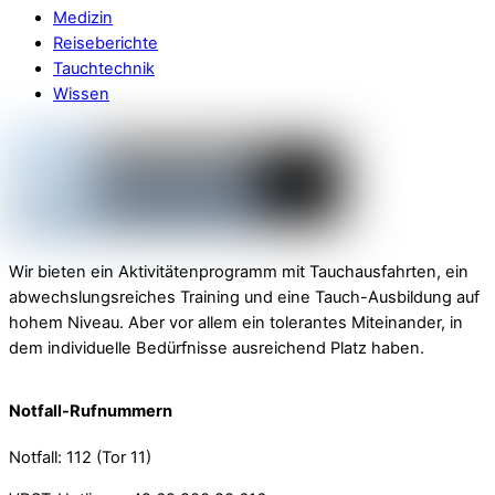
Medizin
Reiseberichte
Tauchtechnik
Wissen
Wir bieten ein Aktivitätenprogramm mit Tauchausfahrten, ein
abwechslungsreiches Training und eine Tauch-Ausbildung auf
hohem Niveau. Aber vor allem ein tolerantes Miteinander, in
dem individuelle Bedürfnisse ausreichend Platz haben.
Notfall-Rufnummern
Notfall: 112 (Tor 11)