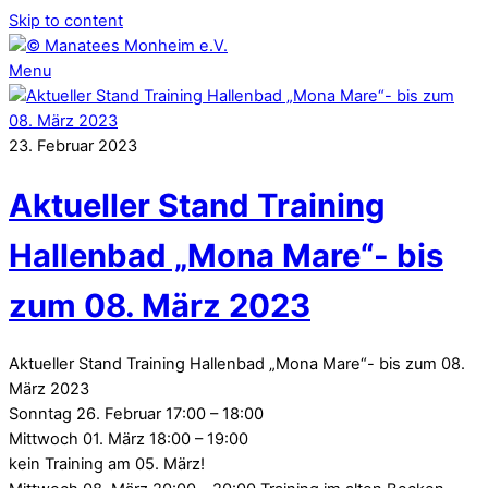
Skip to content
Menu
23
.
Februar
2023
Aktueller Stand Training
Hallenbad „Mona Mare“- bis
zum 08. März 2023
Aktueller Stand Training Hallenbad „Mona Mare“- bis zum 08.
März 2023
Sonntag 26. Februar 17:00 – 18:00
Mittwoch 01. März 18:00 – 19:00
kein Training am 05. März!