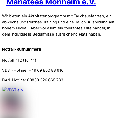
Wir bieten ein Aktivitätenprogramm mit Tauchausfahrten, ein
abwechslungsreiches Training und eine Tauch-Ausbildung auf
hohem Niveau. Aber vor allem ein tolerantes Miteinander, in
dem individuelle Bedürfnisse ausreichend Platz haben.
Notfall-Rufnummern
Notfall: 112 (Tor 11)
VDST-Hotline: +49 69 800 88 616
DAN-Hotline: 00800 326 668 783