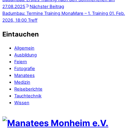
27.08.2025
Nächster Beitrag
Badumbau: Termine Training MonaMare – 1. Training 01. Feb.
2026, 18:00 Treff
Eintauchen
Allgemein
Ausbildung
Feiern
Fotografie
Manatees
Medizin
Reiseberichte
Tauchtechnik
Wissen