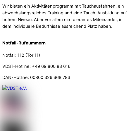
Wir bieten ein Aktivitätenprogramm mit Tauchausfahrten, ein
abwechslungsreiches Training und eine Tauch-Ausbildung auf
hohem Niveau. Aber vor allem ein tolerantes Miteinander, in
dem individuelle Bedürfnisse ausreichend Platz haben.
Notfall-Rufnummern
Notfall: 112 (Tor 11)
VDST-Hotline: +49 69 800 88 616
DAN-Hotline: 00800 326 668 783