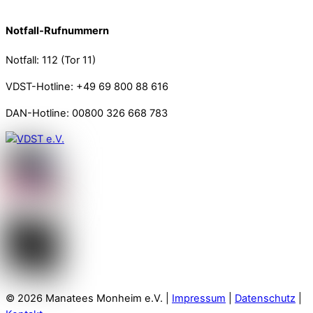
Notfall-Rufnummern
Notfall: 112 (Tor 11)
VDST-Hotline: +49 69 800 88 616
DAN-Hotline: 00800 326 668 783
© 2026 Manatees Monheim e.V. |
Impressum
|
Datenschutz
|