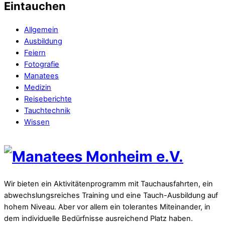
Eintauchen
Allgemein
Ausbildung
Feiern
Fotografie
Manatees
Medizin
Reiseberichte
Tauchtechnik
Wissen
Wir bieten ein Aktivitätenprogramm mit Tauchausfahrten, ein
abwechslungsreiches Training und eine Tauch-Ausbildung auf
hohem Niveau. Aber vor allem ein tolerantes Miteinander, in
dem individuelle Bedürfnisse ausreichend Platz haben.