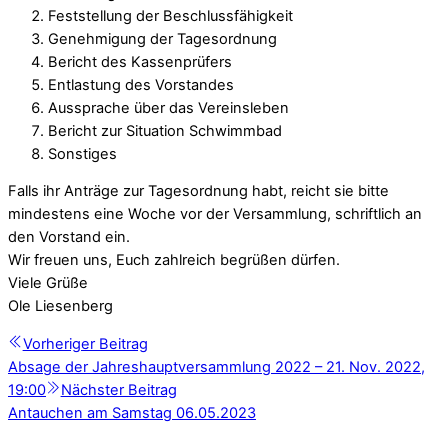
Feststellung der Beschlussfähigkeit
Genehmigung der Tagesordnung
Bericht des Kassenprüfers
Entlastung des Vorstandes
Aussprache über das Vereinsleben
Bericht zur Situation Schwimmbad
Sonstiges
Falls ihr Anträge zur Tagesordnung habt, reicht sie bitte
mindestens eine Woche vor der Versammlung, schriftlich an
den Vorstand ein.
Wir freuen uns, Euch zahlreich begrüßen dürfen.
Viele Grüße
Ole Liesenberg
Vorheriger Beitrag
Absage der Jahreshauptversammlung 2022 – 21. Nov. 2022,
19:00
Nächster Beitrag
Antauchen am Samstag 06.05.2023