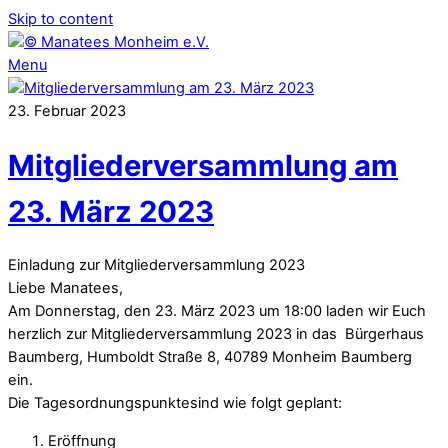
Skip to content
Menu
23
.
Februar
2023
Mitgliederversammlung am
23. März 2023
Einladung zur Mitgliederversammlung 2023
Liebe Manatees,
Am Donnerstag, den 23. März 2023 um 18:00 laden wir Euch
herzlich zur Mitgliederversammlung 2023 in das Bürgerhaus
Baumberg, Humboldt Straße 8, 40789 Monheim Baumberg
ein.
Die Tagesordnungspunktesind wie folgt geplant:
Eröffnung