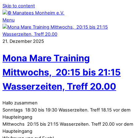
Skip to content
Menu
21
.
Dezember
2025
Mona Mare Training
Mittwochs, 20:15 bis 21:15
Wasserzeiten, Treff 20.00
Hallo zusammen
Sonntags 18:30 bis 19:30 Wasserzeiten. Treff 18.15 vor dem
Haupteingang
Mittwochs 20:15 bis 21:15 Wasserzeiten. Treff 20.00 vor dem
Haupteingang