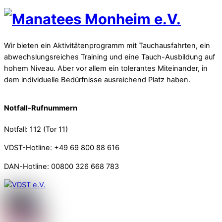
Wir bieten ein Aktivitätenprogramm mit Tauchausfahrten, ein
abwechslungsreiches Training und eine Tauch-Ausbildung auf
hohem Niveau. Aber vor allem ein tolerantes Miteinander, in
dem individuelle Bedürfnisse ausreichend Platz haben.
Notfall-Rufnummern
Notfall: 112 (Tor 11)
VDST-Hotline: +49 69 800 88 616
DAN-Hotline: 00800 326 668 783