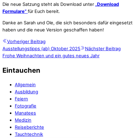
Die neue Satzung steht als Download unter
„Download
Formulare“
für Euch bereit.
Danke an Sarah und Ole, die sich besonders dafür eingesetzt
haben und die neue Version geschaffen haben!
Vorheriger Beitrag
Ausstellungstipps (ab) Oktober 2025
Nächster Beitrag
Frohe Weihnachten und ein gutes neues Jahr
Eintauchen
Allgemein
Ausbildung
Feiern
Fotografie
Manatees
Medizin
Reiseberichte
Tauchtechnik