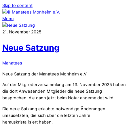
Skip to content
Menu
21
.
November
2025
Neue Satzung
Manatees
Neue Satzung der Manatees Monheim e.V.
Auf der Mitgliederversammlung am
13. November 2025 haben
die dort Anwesenden Mitglieder die neue Satzung
besprochen, die dann jetzt beim Notar angemeldet wird.
Die neue Satzung erlaubte notwendige Änderungen
umzusetzten, die sich über die letzten Jahre
herauskristallisiert haben.