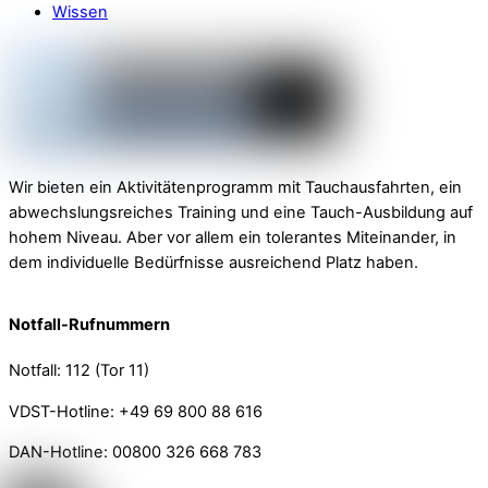
Wissen
Wir bieten ein Aktivitätenprogramm mit Tauchausfahrten, ein
abwechslungsreiches Training und eine Tauch-Ausbildung auf
hohem Niveau. Aber vor allem ein tolerantes Miteinander, in
dem individuelle Bedürfnisse ausreichend Platz haben.
Notfall-Rufnummern
Notfall: 112 (Tor 11)
VDST-Hotline: +49 69 800 88 616
DAN-Hotline: 00800 326 668 783