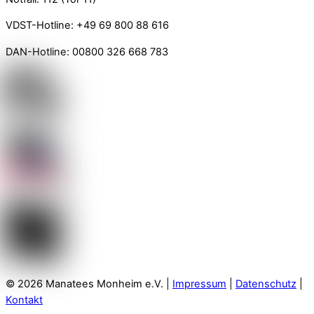
VDST-Hotline: +49 69 800 88 616
DAN-Hotline: 00800 326 668 783
© 2026 Manatees Monheim e.V. |
Impressum
|
Datenschutz
|
Kontakt