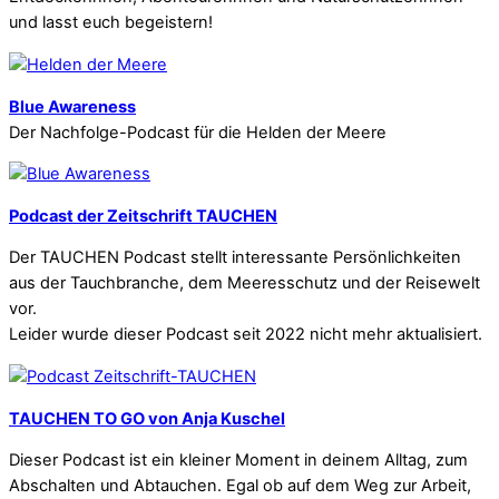
und lasst euch begeistern!
Blue Awareness
Der Nachfolge-Podcast für die Helden der Meere
Podcast der Zeitschrift TAUCHEN
Der TAUCHEN Podcast stellt interessante Persönlichkeiten
aus der Tauchbranche, dem Meeresschutz und der Reisewelt
vor.
Leider wurde dieser Podcast seit 2022 nicht mehr aktualisiert.
TAUCHEN TO GO von Anja Kuschel
Dieser Podcast ist ein kleiner Moment in deinem Alltag, zum
Abschalten und Abtauchen. Egal ob auf dem Weg zur Arbeit,