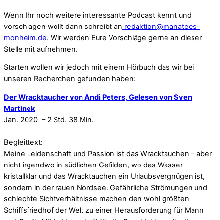
Wenn Ihr noch weitere interessante Podcast kennt und
vorschlagen wollt dann schreibt an
redaktion@manatees-
monheim.de
. Wir werden Eure Vorschläge gerne an dieser
Stelle mit aufnehmen.
Starten wollen wir jedoch mit einem Hörbuch das wir bei
unseren Recherchen gefunden haben:
Der Wracktaucher von Andi Peters, Gelesen von Sven
Martinek
Jan. 2020 –
2 Std. 38 Min.
Begleittext:
Meine Leidenschaft und Passion ist das Wracktauchen – aber
nicht irgendwo in südlichen Gefilden, wo das Wasser
kristallklar und das Wracktauchen ein Urlaubsvergnügen ist,
sondern in der rauen Nordsee. Gefährliche Strömungen und
schlechte Sichtverhältnisse machen den wohl größten
Schiffsfriedhof der Welt zu einer Herausforderung für Mann