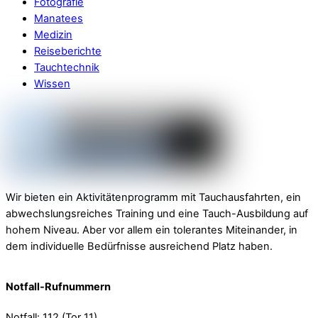
Fotografie
Manatees
Medizin
Reiseberichte
Tauchtechnik
Wissen
Wir bieten ein Aktivitätenprogramm mit Tauchausfahrten, ein
abwechslungsreiches Training und eine Tauch-Ausbildung auf
hohem Niveau. Aber vor allem ein tolerantes Miteinander, in
dem individuelle Bedürfnisse ausreichend Platz haben.
Notfall-Rufnummern
Notfall: 112 (Tor 11)