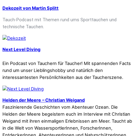
Dekozeit von Martin Splitt
Tauch-Podcast mit Themen rund ums Sporttauchen und
technische Tauchen.
Next Level Diving
Ein Podcast von Tauchern für Taucher! Mit spannenden Facts
rund um unser Lieblingshobby und natürlich den
interessantesten Persönlichkeiten aus der Taucherszene.
Helden der Meere
– Christian Weigand
Faszinierende Geschichten vom Abenteuer Ozean. Die
Helden der Meere begeistern euch im Interview mit Christian
Weigand mit ihren einmaligen Erlebnissen am Meer. Taucht ab
in die Welt von WassersportlerInnen, ForscherInnen,
EntdeckerInnen, AbenteurerInnen und NaturschützerInnen