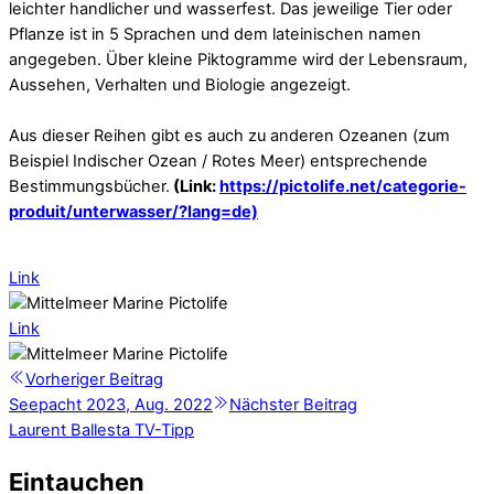
leichter handlicher und wasserfest.
Das jeweilige Tier oder
Pflanze ist in 5 Sprachen und dem lateinischen namen
angegeben. Über kleine Piktogramme wird der Lebensraum,
Aussehen, Verhalten und Biologie angezeigt.
Aus dieser Reihen gibt es auch zu anderen Ozeanen (zum
Beispiel Indischer Ozean / Rotes Meer) entsprechende
Bestimmungsbücher.
(Link:
https://pictolife.net/categorie-
produit/unterwasser/?lang=de)
Link
Link
Vorheriger Beitrag
Seepacht 2023, Aug. 2022
Nächster Beitrag
Laurent Ballesta TV-Tipp
Eintauchen