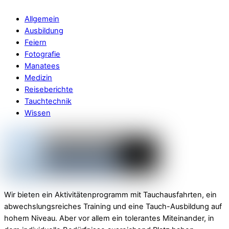
Allgemein
Ausbildung
Feiern
Fotografie
Manatees
Medizin
Reiseberichte
Tauchtechnik
Wissen
Wir bieten ein Aktivitätenprogramm mit Tauchausfahrten, ein
abwechslungsreiches Training und eine Tauch-Ausbildung auf
hohem Niveau. Aber vor allem ein tolerantes Miteinander, in