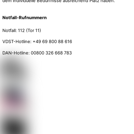
dem individuelle Bedürfnisse ausreichend Platz haben.
Notfall-Rufnummern
Notfall: 112 (Tor 11)
VDST-Hotline: +49 69 800 88 616
DAN-Hotline: 00800 326 668 783