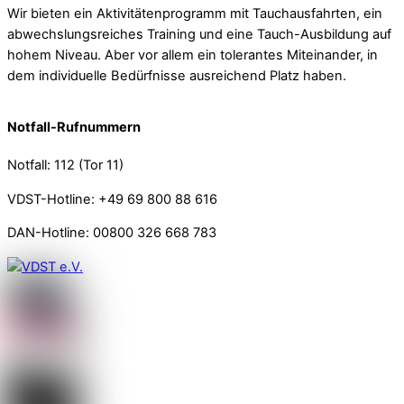
Wir bieten ein Aktivitätenprogramm mit Tauchausfahrten, ein
abwechslungsreiches Training und eine Tauch-Ausbildung auf
hohem Niveau. Aber vor allem ein tolerantes Miteinander, in
dem individuelle Bedürfnisse ausreichend Platz haben.
Notfall-Rufnummern
Notfall: 112 (Tor 11)
VDST-Hotline: +49 69 800 88 616
DAN-Hotline: 00800 326 668 783