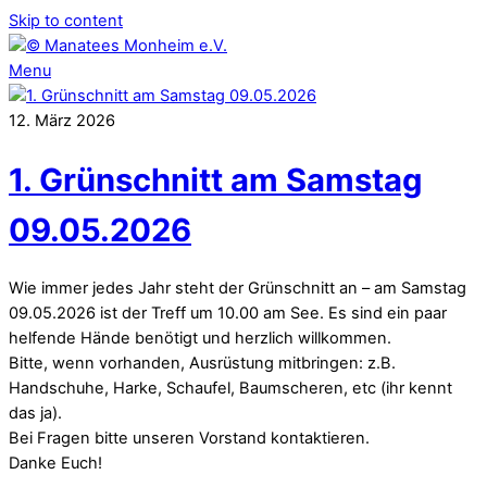
Skip to content
Menu
12
.
März
2026
1. Grünschnitt am Samstag
09.05.2026
Wie immer jedes Jahr steht der Grünschnitt an – am Samstag
09.05.2026 ist der Treff um 10.00 am See. Es sind ein paar
helfende Hände benötigt und herzlich willkommen.
Bitte, wenn vorhanden, Ausrüstung mitbringen: z.B.
Handschuhe, Harke, Schaufel, Baumscheren, etc (ihr kennt
das ja).
Bei Fragen bitte unseren Vorstand kontaktieren.
Danke Euch!