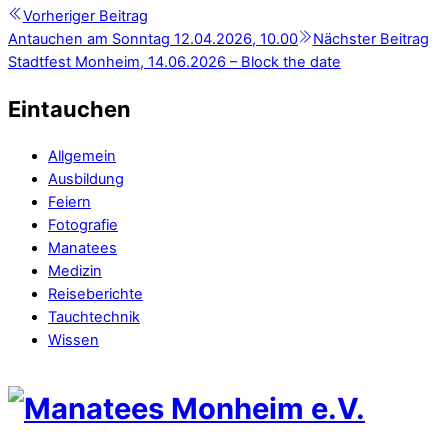
Vorheriger Beitrag
Antauchen am Sonntag 12.04.2026, 10.00
Nächster Beitrag
Stadtfest Monheim, 14.06.2026 – Block the date
Eintauchen
Allgemein
Ausbildung
Feiern
Fotografie
Manatees
Medizin
Reiseberichte
Tauchtechnik
Wissen