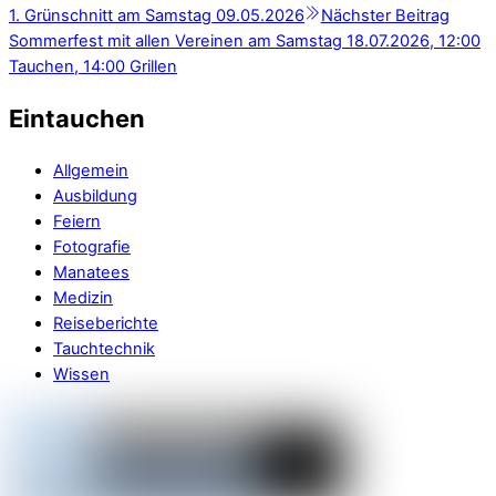
1. Grünschnitt am Samstag 09.05.2026
Nächster Beitrag
Sommerfest mit allen Vereinen am Samstag 18.07.2026, 12:00
Tauchen, 14:00 Grillen
Eintauchen
Allgemein
Ausbildung
Feiern
Fotografie
Manatees
Medizin
Reiseberichte
Tauchtechnik
Wissen