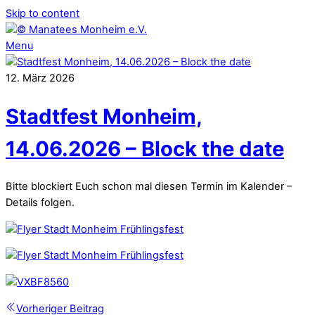
Skip to content
Menu
12
.
März
2026
Stadtfest Monheim,
14.06.2026 – Block the date
Bitte blockiert Euch schon mal diesen Termin im Kalender –
Details folgen.
Vorheriger Beitrag