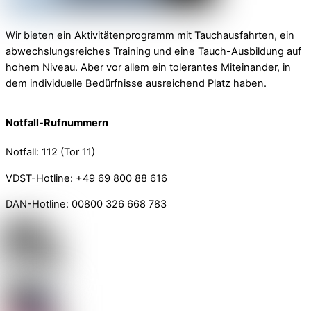
Wir bieten ein Aktivitätenprogramm mit Tauchausfahrten, ein
abwechslungsreiches Training und eine Tauch-Ausbildung auf
hohem Niveau. Aber vor allem ein tolerantes Miteinander, in
dem individuelle Bedürfnisse ausreichend Platz haben.
Notfall-Rufnummern
Notfall: 112 (Tor 11)
VDST-Hotline: +49 69 800 88 616
DAN-Hotline: 00800 326 668 783