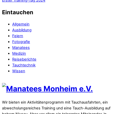
Erster Training-Tag 2024
Eintauchen
Allgemein
Ausbildung
Feiern
Fotografie
Manatees
Medizin
Reiseberichte
Tauchtechnik
Wissen
Wir bieten ein Aktivitätenprogramm mit Tauchausfahrten, ein
abwechslungsreiches Training und eine Tauch-Ausbildung auf