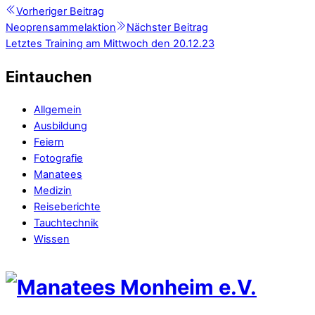
Vorheriger Beitrag
Neoprensammelaktion
Nächster Beitrag
Letztes Training am Mittwoch den 20.12.23
Eintauchen
Allgemein
Ausbildung
Feiern
Fotografie
Manatees
Medizin
Reiseberichte
Tauchtechnik
Wissen