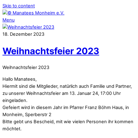
Skip to content
Menu
18
.
Dezember
2023
Weihnachtsfeier 2023
Weihnachtsfeier 2023
Hallo Manatees,
Hiermit sind die Mitglieder, natürlich auch Familie und Partner,
zu unserer Weihnachtsfeier am 13. Januar 24, 17:00 Uhr
eingeladen.
Gefeiert wird in diesem Jahr im Pfarrer Franz Böhm Haus, in
Monheim, Sperberstr 2
Bitte gebt uns Bescheid, mit wie vielen Personen ihr kommen
möchtet.