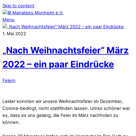
Skip to content
Menu
1
.
Mai
2022
„Nach Weihnachtsfeier“ März
2022 – ein paar Eindrücke
Feiern
Leider konnten wir unsere Weihnachtsfeier im Dezember,
Corona-bedingt, nicht stattfinden lassen. Umso schöner war
es, dass es uns gelang, die Feier im März nachholen zu
können.