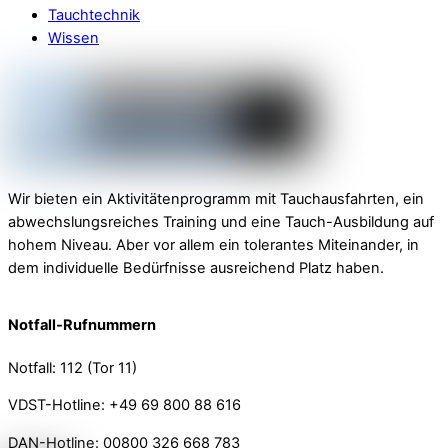
Tauchtechnik
Wissen
Wir bieten ein Aktivitätenprogramm mit Tauchausfahrten, ein
abwechslungsreiches Training und eine Tauch-Ausbildung auf
hohem Niveau. Aber vor allem ein tolerantes Miteinander, in
dem individuelle Bedürfnisse ausreichend Platz haben.
Notfall-Rufnummern
Notfall: 112 (Tor 11)
VDST-Hotline: +49 69 800 88 616
DAN-Hotline: 00800 326 668 783