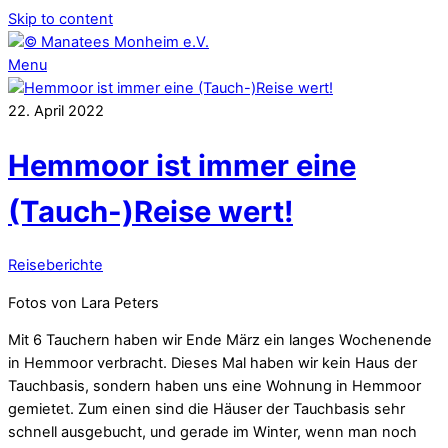
Skip to content
Menu
22
.
April
2022
Hemmoor ist immer eine
(Tauch-)Reise wert!
Reiseberichte
Fotos von Lara Peters
Mit 6 Tauchern haben wir Ende März ein langes Wochenende
in Hemmoor verbracht. Dieses Mal haben wir kein Haus der
Tauchbasis, sondern haben uns eine Wohnung in Hemmoor
gemietet. Zum einen sind die Häuser der Tauchbasis sehr
schnell ausgebucht, und gerade im Winter, wenn man noch