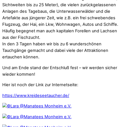
Sichtweiten bis zu 25 Meter), die vielen zurückgelassenen
Anlagen des Tagebaus, die Unterwasserwälder und die
Artefakte aus jüngerer Zeit, wie z.B. ein frei schwebendes
Flugzeug, der Hai, ein Lkw, Wohnwagen, Autos und Schiffe.
Häufig begegnet man auch kapitalen Forellen und Lachsen
aus der Fischzucht.
In den 3 Tagen haben wir bis zu 6 wunderschönen
Tauchgänge gemacht und dabei viele der Attraktionen
ertauchen können.
Und am Ende stand der Entschluß fest – wir werden sicher
wieder kommen!
Hier ist noch der Link zur Internetseite:
https://www.kreideseetaucher.de/