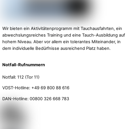
Wir bieten ein Aktivitätenprogramm mit Tauchausfahrten, ein
abwechslungsreiches Training und eine Tauch-Ausbildung auf
hohem Niveau. Aber vor allem ein tolerantes Miteinander, in
dem individuelle Bedürfnisse ausreichend Platz haben.
Notfall-Rufnummern
Notfall: 112 (Tor 11)
VDST-Hotline: +49 69 800 88 616
DAN-Hotline: 00800 326 668 783