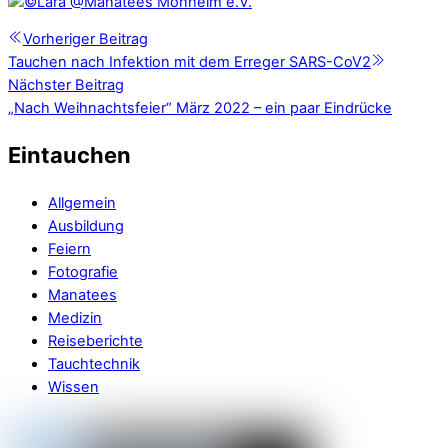
Vorheriger Beitrag
Tauchen nach Infektion mit dem Erreger SARS-CoV2
Nächster Beitrag
„Nach Weihnachtsfeier“ März 2022 – ein paar Eindrücke
Eintauchen
Allgemein
Ausbildung
Feiern
Fotografie
Manatees
Medizin
Reiseberichte
Tauchtechnik
Wissen