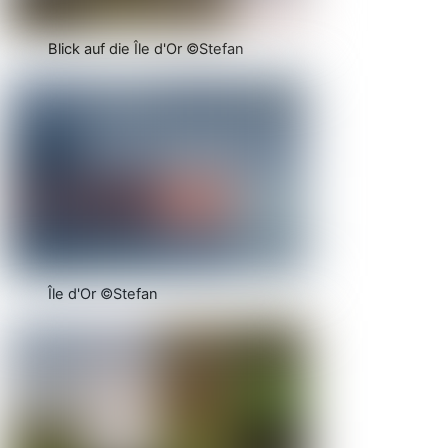
Blick auf die Île d'Or ©Stefan
Île d'Or ©Stefan