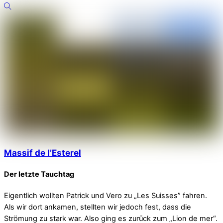
Massif de l’Esterel
Der letzte Tauchtag
Eigentlich wollten Patrick und Vero zu „Les Suisses” fahren.
Als wir dort ankamen, stellten wir jedoch fest, dass die
Strömung zu stark war. Also ging es zurück zum „Lion de mer“.