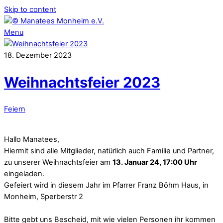
Skip to content
Menu
18
.
Dezember
2023
Weihnachtsfeier 2023
Feiern
Hallo Manatees,
Hiermit sind alle Mitglieder, natürlich auch Familie und Partner,
zu unserer Weihnachtsfeier am
13. Januar 24, 17:00 Uhr
eingeladen.
Gefeiert wird in diesem Jahr im Pfarrer Franz Böhm Haus, in
Monheim, Sperberstr 2
Bitte gebt uns Bescheid, mit wie vielen Personen ihr kommen