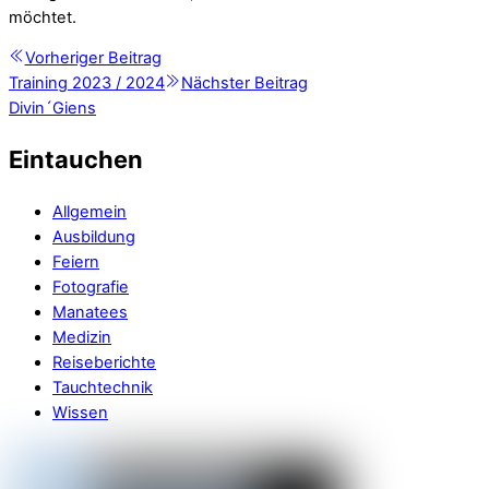
möchtet.
Vorheriger Beitrag
Training 2023 / 2024
Nächster Beitrag
Divin´Giens
Eintauchen
Allgemein
Ausbildung
Feiern
Fotografie
Manatees
Medizin
Reiseberichte
Tauchtechnik
Wissen