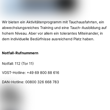
Wir bieten ein Aktivitätenprogramm mit Tauchausfahrten, ein
abwechslungsreiches Training und eine Tauch-Ausbildung auf
hohem Niveau. Aber vor allem ein tolerantes Miteinander, in
dem individuelle Bedürfnisse ausreichend Platz haben.
Notfall-Rufnummern
Notfall: 112 (Tor 11)
VDST-Hotline: +49 69 800 88 616
DAN-Hotline: 00800 326 668 783