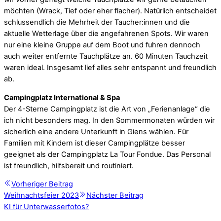
möchten (Wrack, Tief oder eher flacher). Natürlich entscheidet
schlussendlich die Mehrheit der Taucher:innen und die
aktuelle Wetterlage über die angefahrenen Spots. Wir waren
nur eine kleine Gruppe auf dem Boot und fuhren dennoch
auch weiter entfernte Tauchplätze an. 60 Minuten Tauchzeit
waren ideal. Insgesamt lief alles sehr entspannt und freundlich
ab.
Campingplatz International & Spa
Der 4-Sterne Campingplatz ist die Art von „Ferienanlage“ die
ich nicht besonders mag. In den Sommermonaten würden wir
sicherlich eine andere Unterkunft in Giens wählen. Für
Familien mit Kindern ist dieser Campingplätze besser
geeignet als der Campingplatz La Tour Fondue. Das Personal
ist freundlich, hilfsbereit und routiniert.
Vorheriger Beitrag
Weihnachtsfeier 2023
Nächster Beitrag
KI für Unterwasserfotos?