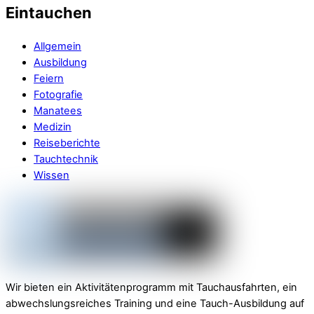
Eintauchen
Allgemein
Ausbildung
Feiern
Fotografie
Manatees
Medizin
Reiseberichte
Tauchtechnik
Wissen
Wir bieten ein Aktivitätenprogramm mit Tauchausfahrten, ein
abwechslungsreiches Training und eine Tauch-Ausbildung auf