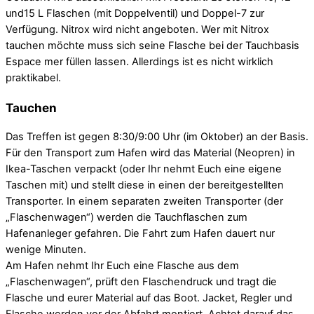
und15 L Flaschen (mit Doppelventil) und Doppel-7 zur
Verfügung. Nitrox wird nicht angeboten. Wer mit Nitrox
tauchen möchte muss sich seine Flasche bei der Tauchbasis
Espace mer füllen lassen. Allerdings ist es nicht wirklich
praktikabel.
Tauchen
Das Treffen ist gegen 8:30/9:00 Uhr (im Oktober) an der Basis.
Für den Transport zum Hafen wird das Material (Neopren) in
Ikea-Taschen verpackt (oder Ihr nehmt Euch eine eigene
Taschen mit) und stellt diese in einen der bereitgestellten
Transporter. In einem separaten zweiten Transporter (der
„Flaschenwagen“) werden die Tauchflaschen zum
Hafenanleger gefahren. Die Fahrt zum Hafen dauert nur
wenige Minuten.
Am Hafen nehmt Ihr Euch eine Flasche aus dem
„Flaschenwagen“, prüft den Flaschendruck und tragt die
Flasche und eurer Material auf das Boot. Jacket, Regler und