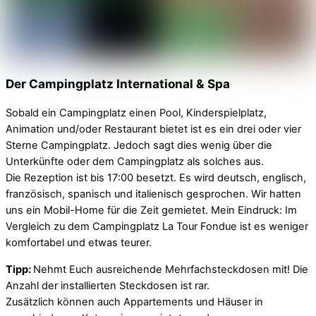
Der Campingplatz International & Spa
Sobald ein Campingplatz einen Pool, Kinderspielplatz,
Animation und/oder Restaurant bietet ist es ein drei oder vier
Sterne Campingplatz. Jedoch sagt dies wenig über die
Unterkünfte oder dem Campingplatz als solches aus.
Die Rezeption ist bis 17:00 besetzt. Es wird deutsch, englisch,
französisch, spanisch und italienisch gesprochen. Wir hatten
uns ein Mobil-Home für die Zeit gemietet. Mein Eindruck: Im
Vergleich zu dem Campingplatz La Tour Fondue ist es weniger
komfortabel und etwas teurer.
Tipp:
Nehmt Euch ausreichende Mehrfachsteckdosen mit! Die
Anzahl der installierten Steckdosen ist rar.
Zusätzlich können auch Appartements und Häuser in