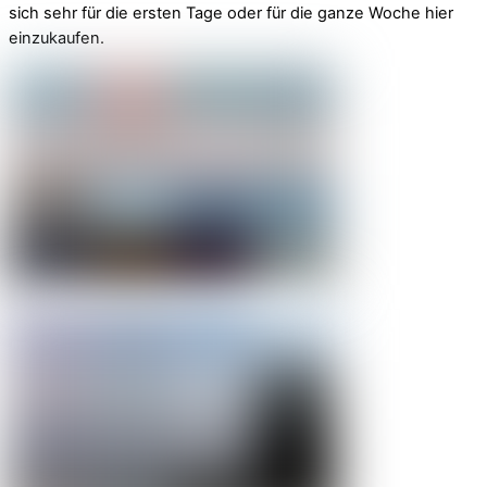
sich sehr für die ersten Tage oder für die ganze Woche hier
einzukaufen.