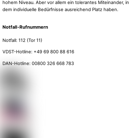
hohem Niveau. Aber vor allem ein tolerantes Miteinander, in
dem individuelle Bedürfnisse ausreichend Platz haben.
Notfall-Rufnummern
Notfall: 112 (Tor 11)
VDST-Hotline: +49 69 800 88 616
DAN-Hotline: 00800 326 668 783