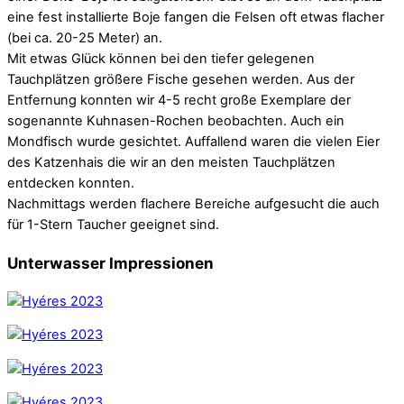
eine fest installierte Boje fangen die Felsen oft etwas flacher
(bei ca. 20-25 Meter) an.
Mit etwas Glück können bei den tiefer gelegenen
Tauchplätzen größere Fische gesehen werden. Aus der
Entfernung konnten wir 4-5 recht große Exemplare der
sogenannte Kuhnasen-Rochen beobachten. Auch ein
Mondfisch wurde gesichtet. Auffallend waren die vielen Eier
des Katzenhais die wir an den meisten Tauchplätzen
entdecken konnten.
Nachmittags werden flachere Bereiche aufgesucht die auch
für 1-Stern Taucher geeignet sind.
Unterwasser Impressionen