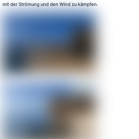
mit der Strömung und den Wind zu kämpfen.