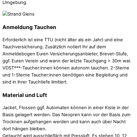
Umgebung.
Anmeldung Tauchen
Erforderlich ist eine TTU (nicht älter als ein Jahr) und eine
Tauchversicherung. Zusätzlich notiert Ihr auf dem
Anmeldebogen Euren Versicherungsanbieter, Brevet-Stufe,
ggf. Euren Verein und wann der letzte Tauchgang > 30m war.
VDST***-Taucher:innen können autonom tauchen. 2-Sterne
und 1-Sterne Taucher:innen benötigen eine Begleitung und
sind in ihrer Tauchtiefe limitiert.
Material und Luft
Jacket, Flossen ggf. Automaten können in einer Kiste in der
Basis gelagert werden. Das Neopren kann vor der Basis zum
Trocknen aufgehangen werden und kann auch über Nacht
dort hängen bleiben.
Getaucht wird ausschließlich mit Pressluft. Es stehen 10, 12