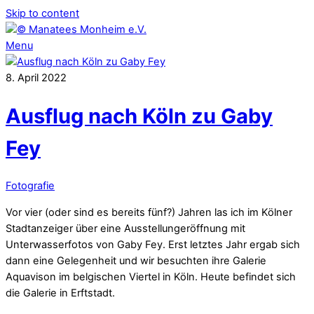
Skip to content
Menu
8
.
April
2022
Ausflug nach Köln zu Gaby
Fey
Fotografie
Vor vier (oder sind es bereits fünf?) Jahren las ich im Kölner
Stadtanzeiger über eine Ausstellungeröffnung mit
Unterwasserfotos von Gaby Fey. Erst letztes Jahr ergab sich
dann eine Gelegenheit und wir besuchten ihre Galerie
Aquavison im belgischen Viertel in Köln. Heute befindet sich
die Galerie in Erftstadt.