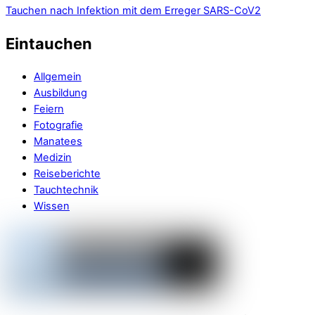
Tauchen nach Infektion mit dem Erreger SARS-CoV2
Eintauchen
Allgemein
Ausbildung
Feiern
Fotografie
Manatees
Medizin
Reiseberichte
Tauchtechnik
Wissen