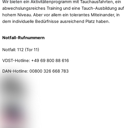
Wir bieten ein Aktivitätenprogramm mit Tauchausfahrten, ein
abwechslungsreiches Training und eine Tauch-Ausbildung auf
hohem Niveau. Aber vor allem ein tolerantes Miteinander, in
dem individuelle Bedürfnisse ausreichend Platz haben.
Notfall-Rufnummern
Notfall: 112 (Tor 11)
VDST-Hotline: +49 69 800 88 616
DAN-Hotline: 00800 326 668 783