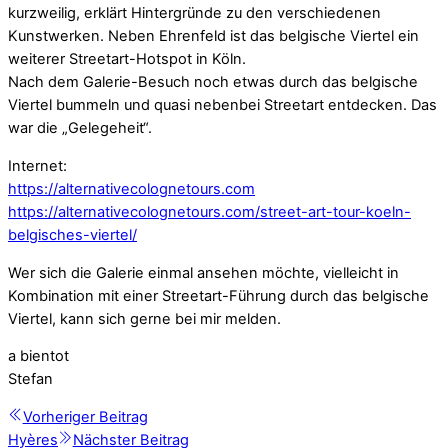
kurzweilig, erklärt Hintergründe zu den verschiedenen
Kunstwerken. Neben Ehrenfeld ist das belgische Viertel ein
weiterer Streetart-Hotspot in Köln.
Nach dem Galerie-Besuch noch etwas durch das belgische
Viertel bummeln und quasi nebenbei Streetart entdecken. Das
war die „Gelegeheit“.
Internet:
https://alternativecolognetours.com
https://alternativecolognetours.com/street-art-tour-koeln-
belgisches-viertel/
Wer sich die Galerie einmal ansehen möchte, vielleicht in
Kombination mit einer Streetart-Führung durch das belgische
Viertel, kann sich gerne bei mir melden.
a bientot
Stefan
Vorheriger Beitrag
Hyères
Nächster Beitrag