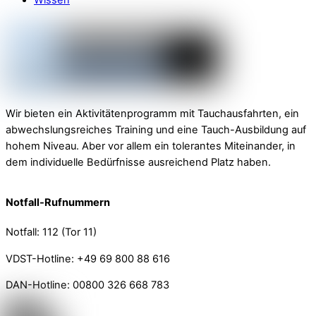
Wissen
Wir bieten ein Aktivitätenprogramm mit Tauchausfahrten, ein
abwechslungsreiches Training und eine Tauch-Ausbildung auf
hohem Niveau. Aber vor allem ein tolerantes Miteinander, in
dem individuelle Bedürfnisse ausreichend Platz haben.
Notfall-Rufnummern
Notfall: 112 (Tor 11)
VDST-Hotline: +49 69 800 88 616
DAN-Hotline: 00800 326 668 783