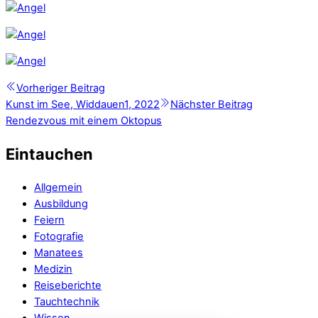
Vorheriger Beitrag
Kunst im See, Widdauen1, 2022
Nächster Beitrag
Rendezvous mit einem Oktopus
Eintauchen
Allgemein
Ausbildung
Feiern
Fotografie
Manatees
Medizin
Reiseberichte
Tauchtechnik