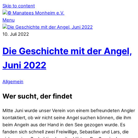
Skip to content
Menu
10
.
Juli
2022
Die Geschichte mit der Angel,
Juni 2022
Allgemein
Wer sucht, der findet
Mitte Juni wurde unser Verein von einem befreundeten Angler
kontaktiert, ob wir nicht seine Angel suchen können, die ihm
beim Angeln aus der Hand in den See gezogen wurde. Es
fanden sich schnell zwei Freiwillige, Sebastian und Lars, die