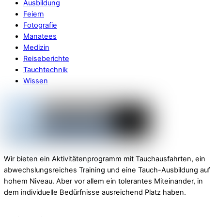
Ausbildung
Feiern
Fotografie
Manatees
Medizin
Reiseberichte
Tauchtechnik
Wissen
Wir bieten ein Aktivitätenprogramm mit Tauchausfahrten, ein
abwechslungsreiches Training und eine Tauch-Ausbildung auf
hohem Niveau. Aber vor allem ein tolerantes Miteinander, in
dem individuelle Bedürfnisse ausreichend Platz haben.