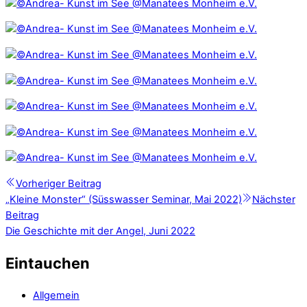
Vorheriger Beitrag
„Kleine Monster“ (Süsswasser Seminar, Mai 2022)
Nächster
Beitrag
Die Geschichte mit der Angel, Juni 2022
Eintauchen
Allgemein