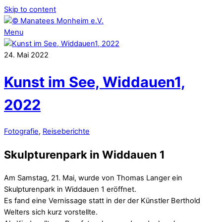
Skip to content
Menu
24
.
Mai
2022
Kunst im See, Widdauen1,
2022
Fotografie
,
Reiseberichte
Skulpturenpark in Widdauen 1
Am Samstag, 21. Mai, wurde von Thomas Langer ein
Skulpturenpark in Widdauen 1 eröffnet.
Es fand eine Vernissage statt in der der Künstler Berthold
Welters sich kurz vorstellte.