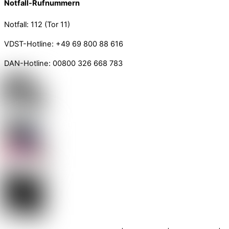
Notfall-Rufnummern
Notfall: 112 (Tor 11)
VDST-Hotline: +49 69 800 88 616
DAN-Hotline: 00800 326 668 783